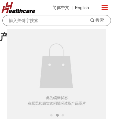
简体中文
English
|
搜索
首页
产品标题
关于我们
产品
新闻
联系我们